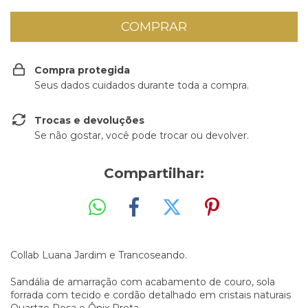
Compra protegida
Seus dados cuidados durante toda a compra.
Trocas e devoluções
Se não gostar, você pode trocar ou devolver.
Compartilhar:
Collab Luana Jardim e Trancoseando.
Sandália de amarração com acabamento de couro, sola
forrada com tecido e cordão detalhado em cristais naturais
Quartzo Rosa e Ônix Preta.