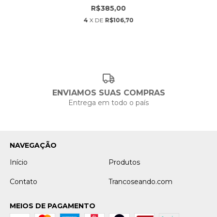
R$385,00
4
X DE
R$106,70
ENVIAMOS SUAS COMPRAS
Entrega em todo o país
NAVEGAÇÃO
Início
Produtos
Contato
Trancoseando.com
MEIOS DE PAGAMENTO