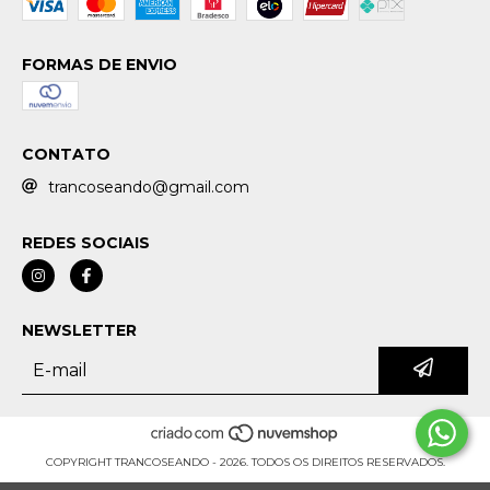
FORMAS DE ENVIO
CONTATO
trancoseando@gmail.com
REDES SOCIAIS
NEWSLETTER
COPYRIGHT TRANCOSEANDO - 2026. TODOS OS DIREITOS RESERVADOS.