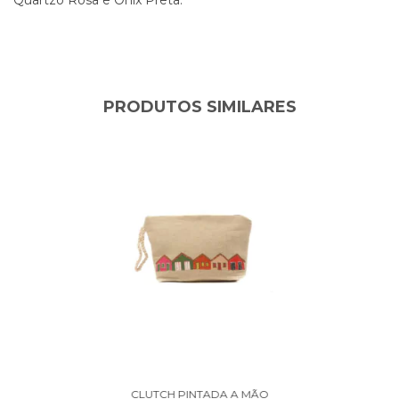
PRODUTOS SIMILARES
CLUTCH PINTADA A MÃO